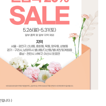
입니다 :)