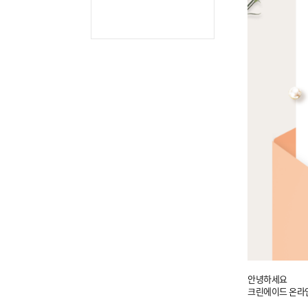
안녕하세요
크린에이드 온라인