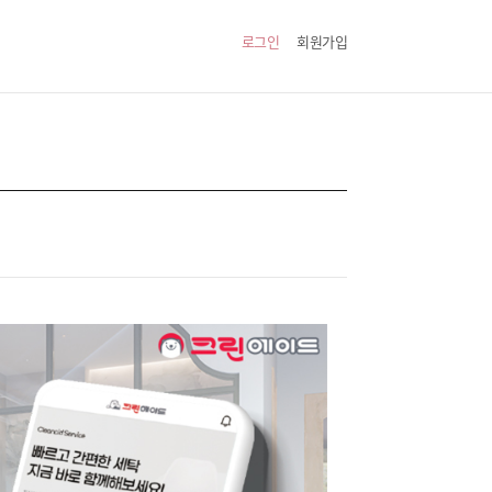
로그인
회원가입