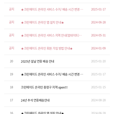
공지
2025-01-17
★크린에이드 온라인 서비스 수거/ 배송 시간 변경 안
내★
공지
2024-06-28
★크린에이드 온라인 앱 설치 안내★
공지
2024-05-31
★크린에이드 온라인 서비스 지역 안내(업데이트)★
2/1
공지
2024-01-09
★크린에이드 온라인 회원 가입 방법 안내★
20
2025-01-20
2025년 설날 연휴 배송 안내
19
2025-01-17
★크린에이드 온라인 서비스 수거/ 배송 시간 변경 안
내★
18
2025-01-15
크린에이드 온라인 중랑구 지역 open!!!
17
2024-08-28
24년 추석 연휴배송안내
16
2024-06-28
★크린에이드 온라인 앱 설치 안내★