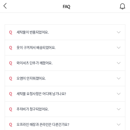
FAQ
세탁물이 반품되었어요.
옷이 구겨져서 배송되었어요.
와이셔츠 단추가 깨졌어요.
오염이 안지워졌어요.
세탁물 요청사항은 어디에 남기나요?
주차비가 청구되었어요.
오프라인 매장과 온라인은 다른건가요?